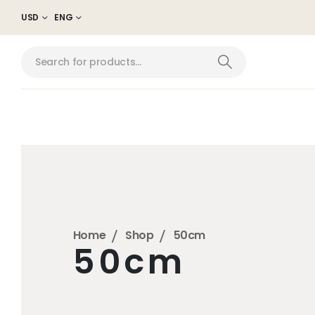
USD
ENG
Home
Shop
50cm
50cm