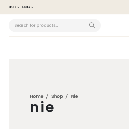
USD
ENG
Home
Shop
Nie
nie