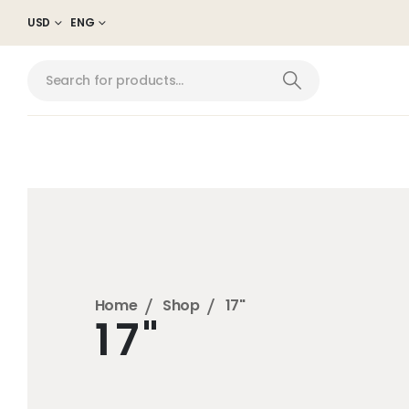
USD
ENG
Home
Shop
17"
17"