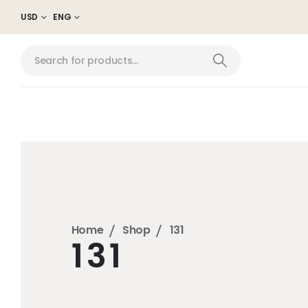
USD
ENG
Home
Shop
131
131