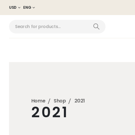
USD
ENG
Home
Shop
2021
2021