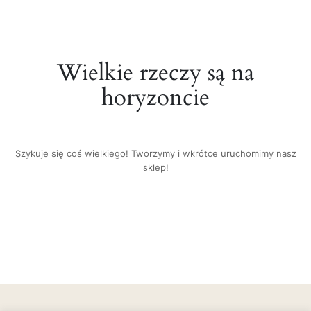
Wielkie rzeczy są na
horyzoncie
Szykuje się coś wielkiego! Tworzymy i wkrótce uruchomimy nasz
sklep!