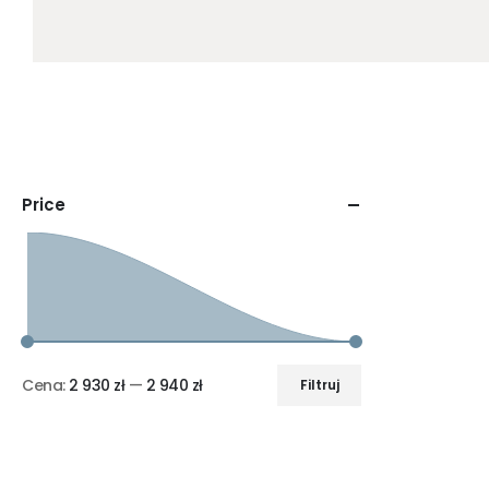
Price
Cena:
2 930 zł
—
2 940 zł
Filtruj