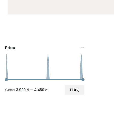
Price
Cena:
3 990 zł
—
4 450 zł
Filtruj