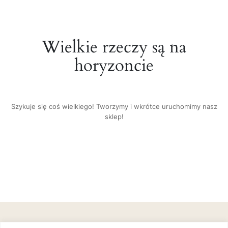
Wielkie rzeczy są na
horyzoncie
Szykuje się coś wielkiego! Tworzymy i wkrótce uruchomimy nasz
sklep!