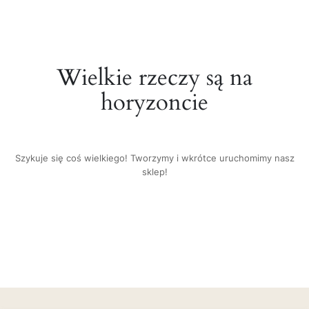
Wielkie rzeczy są na
horyzoncie
Szykuje się coś wielkiego! Tworzymy i wkrótce uruchomimy nasz
sklep!