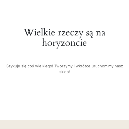
Wielkie rzeczy są na
horyzoncie
Szykuje się coś wielkiego! Tworzymy i wkrótce uruchomimy nasz
sklep!