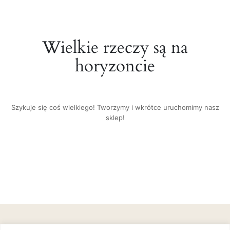
Wielkie rzeczy są na
horyzoncie
Szykuje się coś wielkiego! Tworzymy i wkrótce uruchomimy nasz
sklep!