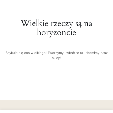
Wielkie rzeczy są na
horyzoncie
Szykuje się coś wielkiego! Tworzymy i wkrótce uruchomimy nasz
sklep!