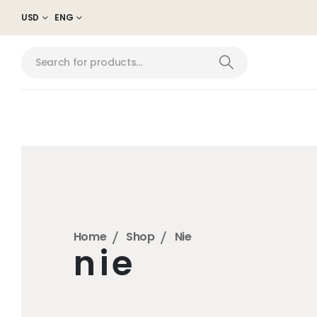
USD
ENG
Home
Shop
Nie
nie